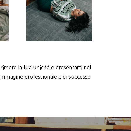
rimere la tua unicità e presentarti nel
un’immagine professionale e di successo