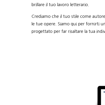
brillare il tuo lavoro letterario.
Crediamo che il tuo stile come autore 
le tue opere. Siamo qui per fornirti u
progettato per far risaltare la tua indiv