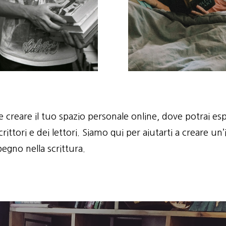
e creare il tuo spazio personale online, dove potrai esp
rittori e dei lettori. Siamo qui per aiutarti a creare 
pegno nella scrittura.