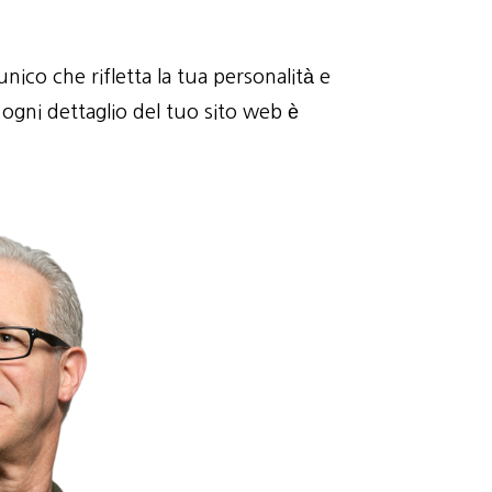
nico che rifletta la tua personalità e
 ogni dettaglio del tuo sito web è