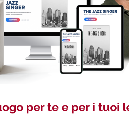
ogo per te e per i tuoi l