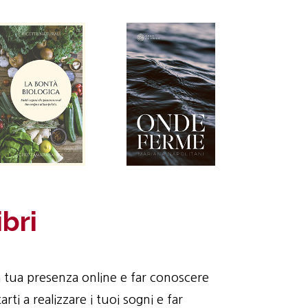
bri
la tua presenza online e far conoscere
ti a realizzare i tuoi sogni e far