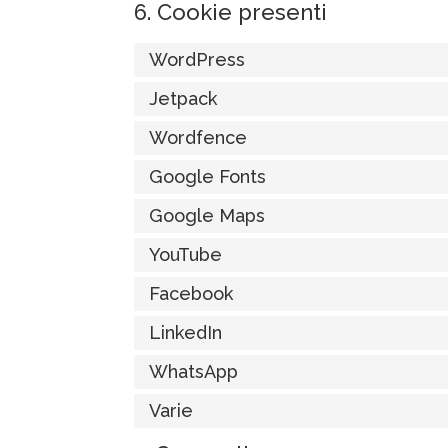
6. Cookie presenti
WordPress
Jetpack
Wordfence
Google Fonts
Google Maps
YouTube
Facebook
LinkedIn
WhatsApp
Varie