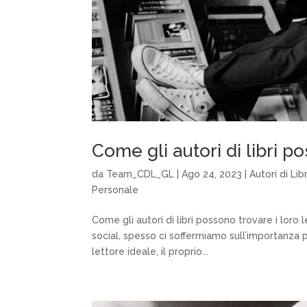
Come gli autori di libri po
da
Team_CDL_GL
|
Ago 24, 2023
|
Autori di Libr
Personale
Come gli autori di libri possono trovare i loro l
social, spesso ci soffermiamo sull’importanza per
lettore ideale, il proprio...