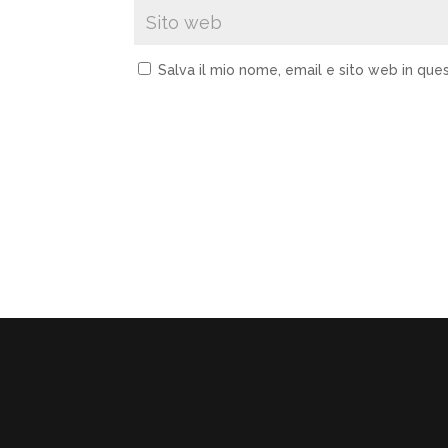
Salva il mio nome, email e sito web in qu