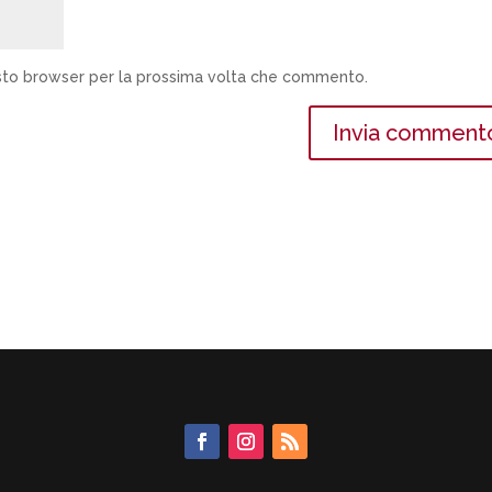
esto browser per la prossima volta che commento.